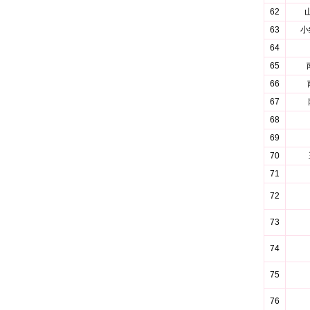
62
63
小
64
65
66
67
68
69
70
71
72
73
74
75
76