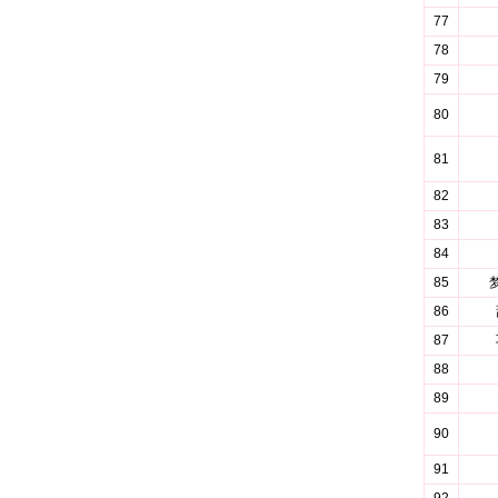
77
78
79
80
81
82
83
84
85
86
87
88
89
90
91