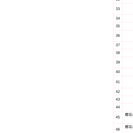
33
34
35
36
37
38
39
40
41
42
43
44
樱花
45
樱花
46