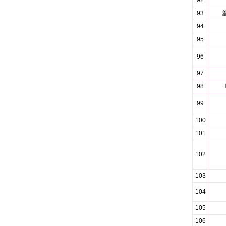
92
93
94
95
96
97
98
99
100
101
102
103
104
105
106