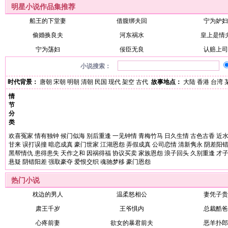
明星小说作品集推荐
船王的下堂妻
借腹绑夫回
宁为妒妇
偷婚换良夫
河东祸水
皇上是情
宁为荡妇
佞臣无良
认赔上司
小说搜索：
时代背景：
唐朝
宋朝
明朝
清朝
民国
现代
架空
古代
故事地点：
大陆
香港
台湾
情
节
分
类
欢喜冤家
情有独钟
候门似海
别后重逢
一见钟情
青梅竹马
日久生情
古色古香
近
甘来
误打误撞
暗恋成真
豪门世家
江湖恩怨
弄假成真
公司恋情
清新隽永
阴差阳
黑帮情仇
患得患失
天作之和
因祸得福
协议买卖
家族恩怨
浪子回头
久别重逢
才
悬疑
阴错阳差
强取豪夺
爱恨交织
魂驰梦移
豪门恩怨
热门小说
枕边的男人
温柔怒相公
妻凭子贵
肃王千岁
王爷惧内
总裁酷爸
心疼前妻
欲女的暴君前夫
恶羊扑郎