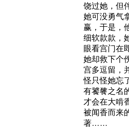
饶过她，但
她可没勇气
赢，于是，
细软款款，
眼看宫门在
她却救下个
宫多逗留，
怪只怪她忘
有饕餮之名
才会在大啃
被闻香而来
著……