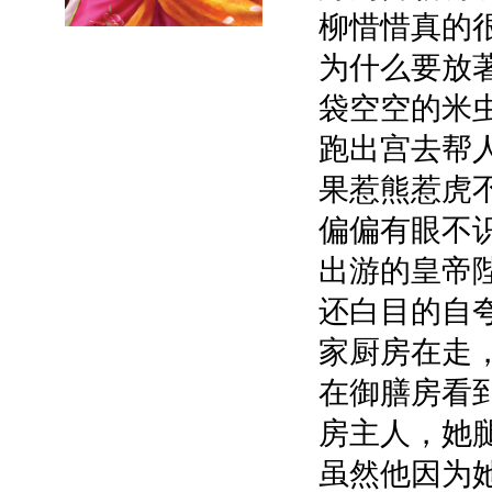
柳惜惜真的
为什么要放
袋空空的米
跑出宫去帮
果惹熊惹虎
偏偏有眼不
出游的皇帝
还白目的自
家厨房在走
在御膳房看
房主人，她
虽然他因为