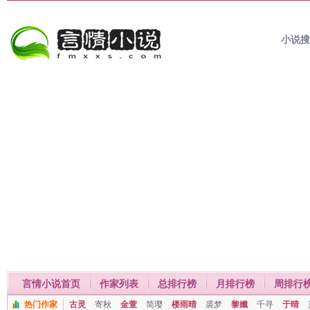
小说
言情小说首页
作家列表
总排行榜
月排行榜
周排行
热门作家
古灵
寄秋
金萱
简璎
楼雨晴
裘梦
黎孅
千寻
于晴